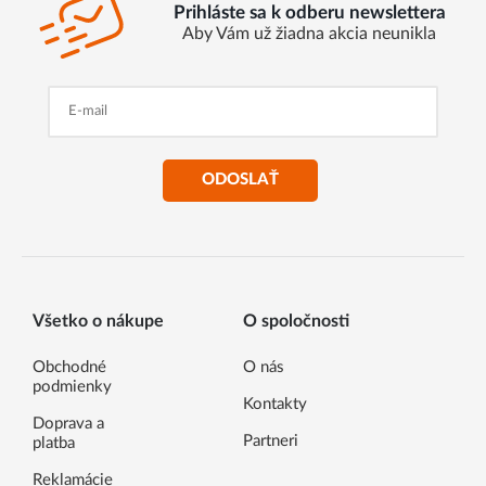
Prihláste sa k odberu newslettera
Aby Vám už žiadna akcia neunikla
ODOSLAŤ
Všetko o nákupe
O spoločnosti
Obchodné
O nás
podmienky
Kontakty
Doprava a
Partneri
platba
Reklamácie